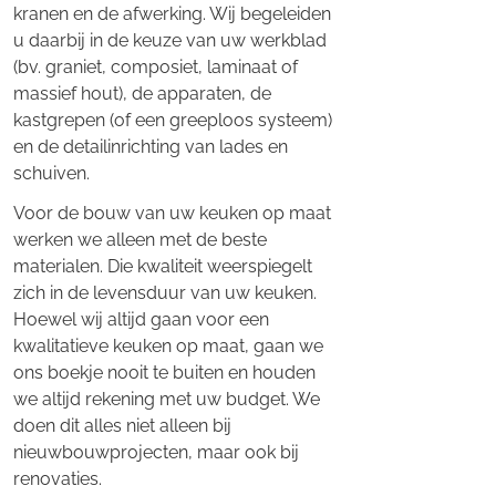
kranen en de afwerking. Wij begeleiden
u daarbij in de keuze van uw werkblad
(bv. graniet, composiet, laminaat of
massief hout), de apparaten, de
kastgrepen (of een greeploos systeem)
en de detailinrichting van lades en
schuiven.
Voor de bouw van uw keuken op maat
werken we alleen met de beste
materialen. Die kwaliteit weerspiegelt
zich in de levensduur van uw keuken.
Hoewel wij altijd gaan voor een
kwalitatieve keuken op maat, gaan we
ons boekje nooit te buiten en houden
we altijd rekening met uw budget. We
doen dit alles niet alleen bij
nieuwbouwprojecten, maar ook bij
renovaties.