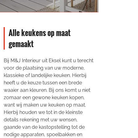
Alle keukens op maat
gemaakt
Bij M&J Interieur uit Eksel kunt u terecht
voor de plaatsing van uw moderne,
klassieke of landelijke keuken. Hierbij
heeft u de keuze tussen een brede
waaier aan kleuren. Bij ons komt u niet
zomaar een gewone keuken kopen,
want wij maken uw keuken op maat.
Hierbij houden we tot in de kleinste
details rekening met uw wensen,
gaande van de kastopstelling tot de
nodige apparaten, spoelbakken en