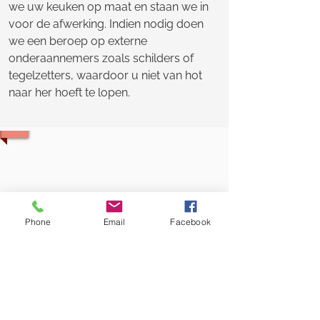
we uw keuken op maat en staan we in
voor de afwerking. Indien nodig doen
we een beroep op externe
onderaannemers zoals schilders of
tegelzetters, waardoor u niet van hot
naar her hoeft te lopen.
Phone
Email
Facebook