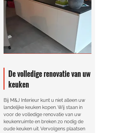
De volledige renovatie van uw
keuken
Bij M&J Interieur kunt u niet alleen uw
landelijke keuken kopen. Wij staan in
voor de volledige renovatie van uw
keukenruimte en breken zo nodig de
oude keuken uit. Vervolgens plaatsen